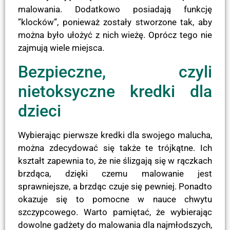
malowania. Dodatkowo posiadają funkcję
”klocków”, ponieważ zostały stworzone tak, aby
można było ułożyć z nich wieżę. Oprócz tego nie
zajmują wiele miejsca.
Bezpieczne, czyli
nietoksyczne kredki dla
dzieci
Wybierając pierwsze kredki dla swojego malucha,
można zdecydować się także te trójkątne. Ich
kształt zapewnia to, że nie ślizgają się w rączkach
brzdąca, dzięki czemu malowanie jest
sprawniejsze, a brzdąc czuje się pewniej. Ponadto
okazuje się to pomocne w nauce chwytu
szczypcowego. Warto pamiętać, że wybierając
dowolne gadżety do malowania dla najmłodszych,