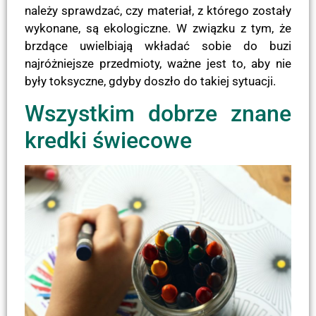
należy sprawdzać, czy materiał, z którego zostały
wykonane, są ekologiczne. W związku z tym, że
brzdące uwielbiają wkładać sobie do buzi
najróżniejsze przedmioty, ważne jest to, aby nie
były toksyczne, gdyby doszło do takiej sytuacji.
Wszystkim dobrze znane
kredki świecowe