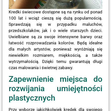
Kredki świecowe dostępne są na rynku od ponad
100 lat i wciąż cieszą się dużą popularnością.
Sprawdzają się w przypadku maluchów,
przedszkolaków, jak i o wiele starszych dzieci.
Uwielbiane są za swoje intensywne barwy oraz
łatwość rozprowadzania kolorów. Będą idealne
dla małych artystów, ponieważ wyróżniają się
niewielkim rozmiarem, miękkością, a także
wytrzymałością. Dzięki temu gwarantują długi
czas malowania i świetnej zabawy.
Zapewnienie miejsca do
rozwijania umiejętności
plastycznych
Przy wyborze jakichkolwiek kredek dla swojego