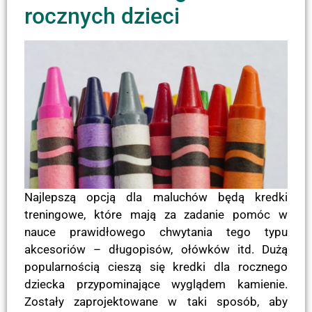
rocznych dzieci
Najlepszą opcją dla maluchów będą kredki
treningowe, które mają za zadanie pomóc w
nauce prawidłowego chwytania tego typu
akcesoriów – długopisów, ołówków itd. Dużą
popularnością cieszą się kredki dla rocznego
dziecka przypominające wyglądem kamienie.
Zostały zaprojektowane w taki sposób, aby