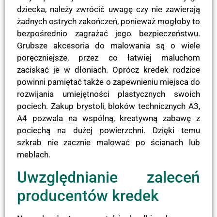
dziecka, należy zwrócić uwagę czy nie zawierają
żadnych ostrych zakończeń, ponieważ mogłoby to
bezpośrednio zagrażać jego bezpieczeństwu.
Grubsze akcesoria do malowania są o wiele
poręczniejsze, przez co łatwiej maluchom
zaciskać je w dłoniach. Oprócz kredek rodzice
powinni pamiętać także o zapewnieniu miejsca do
rozwijania umiejętności plastycznych swoich
pociech. Zakup brystoli, bloków technicznych A3,
A4 pozwala na wspólną, kreatywną zabawę z
pociechą na dużej powierzchni. Dzięki temu
szkrab nie zacznie malować po ścianach lub
meblach.
Uwzględnianie zaleceń
producentów kredek