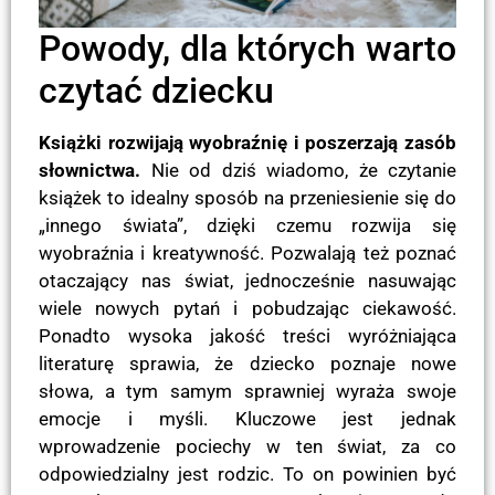
Powody, dla których warto
czytać dziecku
Książki rozwijają wyobraźnię i poszerzają zasób
słownictwa.
Nie od dziś wiadomo, że czytanie
książek to idealny sposób na przeniesienie się do
„innego świata”, dzięki czemu rozwija się
wyobraźnia i kreatywność. Pozwalają też poznać
otaczający nas świat, jednocześnie nasuwając
wiele nowych pytań i pobudzając ciekawość.
Ponadto wysoka jakość treści wyróżniająca
literaturę sprawia, że dziecko poznaje nowe
słowa, a tym samym sprawniej wyraża swoje
emocje i myśli. Kluczowe jest jednak
wprowadzenie pociechy w ten świat, za co
odpowiedzialny jest rodzic. To on powinien być