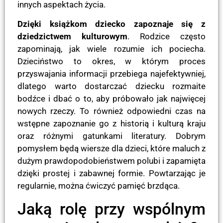
innych aspektach życia.
Dzięki książkom dziecko zapoznaje się z
dziedzictwem kulturowym
. Rodzice często
zapominają, jak wiele rozumie ich pociecha.
Dzieciństwo to okres, w którym proces
przyswajania informacji przebiega najefektywniej,
dlatego warto dostarczać dziecku rozmaite
bodźce i dbać o to, aby próbowało jak najwięcej
nowych rzeczy. To również odpowiedni czas na
wstępne zapoznanie go z historią i kulturą kraju
oraz różnymi gatunkami literatury. Dobrym
pomysłem będą wiersze dla dzieci, które maluch z
dużym prawdopodobieństwem polubi i zapamięta
dzięki prostej i zabawnej formie. Powtarzając je
regularnie, można ćwiczyć pamięć brzdąca.
Jaką rolę przy wspólnym