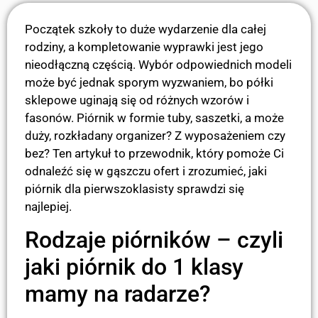
Początek szkoły to duże wydarzenie dla całej
rodziny, a kompletowanie wyprawki jest jego
nieodłączną częścią. Wybór odpowiednich modeli
może być jednak sporym wyzwaniem, bo półki
sklepowe uginają się od różnych wzorów i
fasonów. Piórnik w formie tuby, saszetki, a może
duży, rozkładany organizer? Z wyposażeniem czy
bez? Ten artykuł to przewodnik, który pomoże Ci
odnaleźć się w gąszczu ofert i zrozumieć, jaki
piórnik dla pierwszoklasisty sprawdzi się
najlepiej.
Rodzaje piórników – czyli
jaki piórnik do 1 klasy
mamy na radarze?