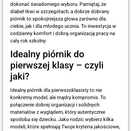
dokonać świadomego wyboru. Pamiętaj, że
diabeł tkwi w szczegółach, a dobrze dobrany
piórnik to spokojniejsza głowa zarówno dla
ciebie, jak i dla młodego ucznia. To inwestycja w
codzienny komfort i dobrą organizację pracy na
cały rok szkolny.
Idealny piórnik do
pierwszej klasy – czyli
jaki?
Idealny piórnik dla pierwszoklasisty to nie
konkretny model, ale mądry kompromis. To
połączenie dobrej organizacji i solidnych
materiałów z wyglądem, który autentycznie
spodoba się dziecku. Jako rodzic wybierz kilka
modeli, które spełniają Twoje kryteria jakościowe,