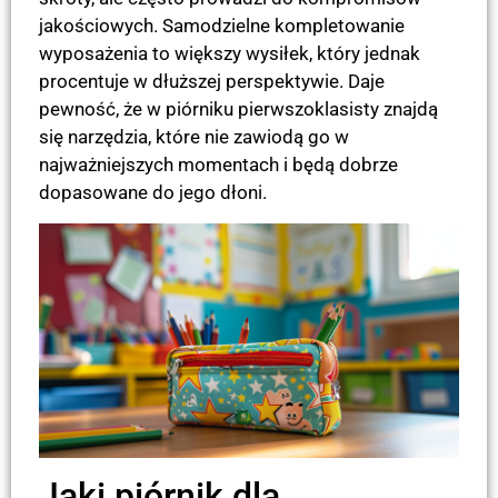
jakościowych. Samodzielne kompletowanie
wyposażenia to większy wysiłek, który jednak
procentuje w dłuższej perspektywie. Daje
pewność, że w piórniku pierwszoklasisty znajdą
się narzędzia, które nie zawiodą go w
najważniejszych momentach i będą dobrze
dopasowane do jego dłoni.
Jaki piórnik dla