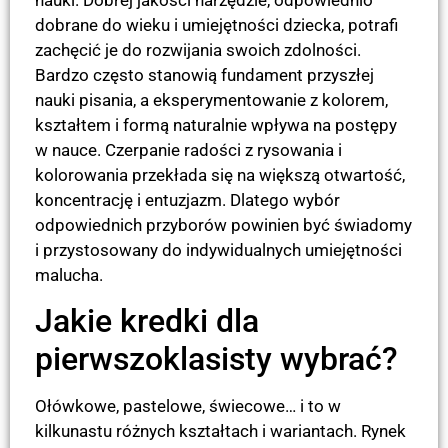
dobrane do wieku i umiejętności dziecka, potrafi
zachęcić je do rozwijania swoich zdolności.
Bardzo często stanowią fundament przyszłej
nauki pisania, a eksperymentowanie z kolorem,
kształtem i formą naturalnie wpływa na postępy
w nauce. Czerpanie radości z rysowania i
kolorowania przekłada się na większą otwartość,
koncentrację i entuzjazm. Dlatego wybór
odpowiednich przyborów powinien być świadomy
i przystosowany do indywidualnych umiejętności
malucha.
Jakie kredki dla
pierwszoklasisty wybrać?
Ołówkowe, pastelowe, świecowe… i to w
kilkunastu różnych kształtach i wariantach. Rynek