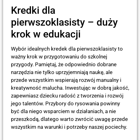
Kredki dla
pierwszoklasisty – duży
krok w edukacji
Wybór idealnych kredek dla pierwszoklasisty to
ważny krok w przygotowaniu do szkolnej
przygody. Pamiętaj, że odpowiednio dobrane
narzędzia nie tylko uprzyjemniają naukę, ale
przede wszystkim wspierają rozwój manualny i
kreatywność malucha. Inwestując w dobrą jakość,
zapewniasz dziecku radość z tworzenia i rozwój
jego talentów. Przybory do rysowania powinny
być dla niego wsparciem w działaniach, a nie
przeszkodą, dlatego warto zwrócić uwagę przede
wszystkim na warunki i potrzeby naszej pociechy.