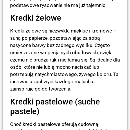
podstawowe rysowanie nie ma już tajemnic.
Kredki żelowe
Kredki żelowe są niezwykle miękkie i kremowe –
suną po papierze, pozostawiając za sobą
nasycone barwy bez żadnego wysiłku. Często
umieszczone w specjalnych obudowach, dzięki
czemu nie brudzą rąk i nie łamią się. Są idealne dla
osób, które nie lubią mocno naciskać lub
potrzebują natychmiastowego, żywego koloru. Ta
innowacja zachwyci każdego malucha i
zainspiruje go do tworzenia.
Kredki pastelowe (suche
pastele)
Choć kredki pastelowe oferują cudowną