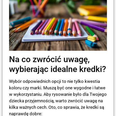
Na co zwrócić uwagę,
wybierając idealne kredki?
Wybór odpowiednich opcji to nie tylko kwestia
koloru czy marki. Muszą być one wygodne i łatwe
w wykorzystaniu. Aby rysowanie było dla Twojego
dziecka przyjemnością, warto zwrócić uwagę na
kilka ważnych cech. Oto, co sprawia, że kredki są
naprawdę dobre: