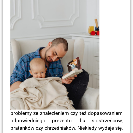
problemy ze znalezieniem czy też dopasowaniem
odpowiedniego prezentu dla siostrzeńców,
bratanków czy chrześniaków. Niekiedy wydaje się,