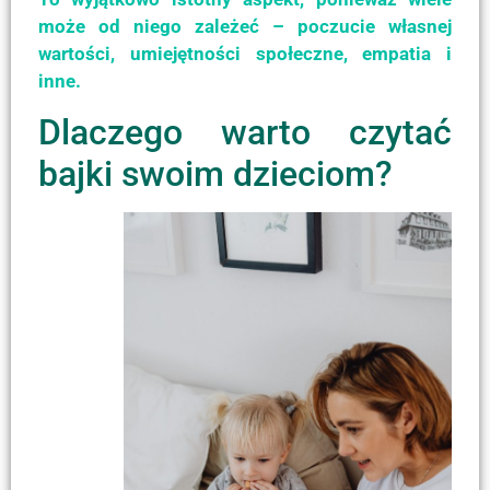
może od niego zależeć – poczucie własnej
wartości, umiejętności społeczne, empatia i
inne.
Dlaczego warto czytać
bajki swoim dzieciom?