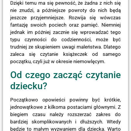
Dzięki temu ma się pewność, że żadna z nich się
nie znudzi, a późniejsze powroty do nich będą
jeszcze przyjemniejsze. Rozwija się wówczas
fantazję swoich pociech oraz pamięć. Niemniej
jednak im później zacznie się wprowadzać tego
typu czynności do codzienności, może być
trudniej ze skupieniem uwagi maleństwa. Dlatego
zaleca się czytanie książeczek od samego
początku, czyli już w okresie niemowlęcym.
Od czego zacząć czytanie
dziecku?
Początkowo opowieści powinny być krótkie,
jednowątkowe z kilkoma postaciami głównymi. Z
biegiem czasu należy rozszerzać zakres do
bardziej skomplikowanych i dłuższych. Wtedy
będzie to małym wyzwaniem dla dziecka. Warto