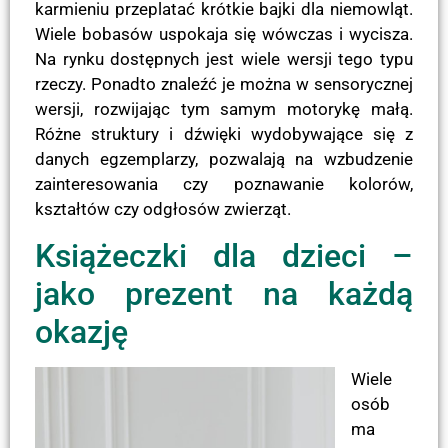
karmieniu przeplatać krótkie bajki dla niemowląt.
Wiele bobasów uspokaja się wówczas i wycisza.
Na rynku dostępnych jest wiele wersji tego typu
rzeczy. Ponadto znaleźć je można w sensorycznej
wersji, rozwijając tym samym motorykę małą.
Różne struktury i dźwięki wydobywające się z
danych egzemplarzy, pozwalają na wzbudzenie
zainteresowania czy poznawanie kolorów,
kształtów czy odgłosów zwierząt.
Książeczki dla dzieci –
jako prezent na każdą
okazję
Wiele
osób
ma