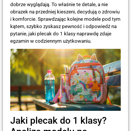
dobrze wyglądają. To właśnie te detale, a nie
obrazek na przedniej kieszeni, decydują o zdrowiu
i komforcie. Sprawdzając kolejne modele pod tym
kątem, szybko zyskasz pewność i odpowiedź na
pytanie, jaki plecak do 1 klasy naprawdę zdaje
egzamin w codziennym użytkowaniu.
Jaki plecak do 1 klasy?