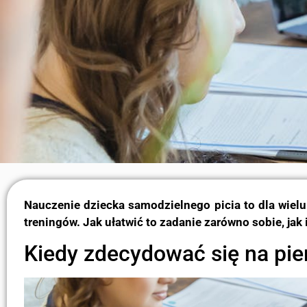
Nauczenie dziecka samodzielnego picia to dla wielu
treningów. Jak ułatwić to zadanie zarówno sobie, ja
Kiedy zdecydować się na pie