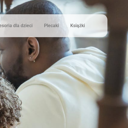
soria dla dzieci
Plecaki
Książki