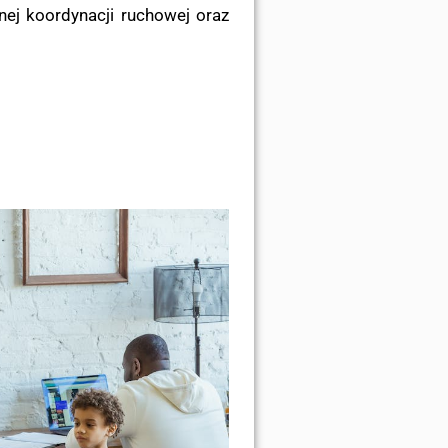
nej koordynacji ruchowej oraz