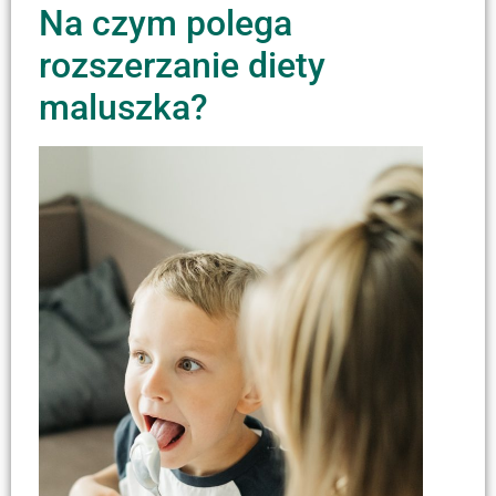
Na czym polega
rozszerzanie diety
maluszka?