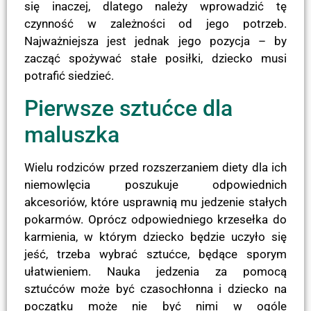
się inaczej, dlatego należy wprowadzić tę
czynność w zależności od jego potrzeb.
Najważniejsza jest jednak jego pozycja – by
zacząć spożywać stałe posiłki, dziecko musi
potrafić siedzieć.
Pierwsze sztućce dla
maluszka
Wielu rodziców przed rozszerzaniem diety dla ich
niemowlęcia poszukuje odpowiednich
akcesoriów, które usprawnią mu jedzenie stałych
pokarmów. Oprócz odpowiedniego krzesełka do
karmienia, w którym dziecko będzie uczyło się
jeść, trzeba wybrać sztućce, będące sporym
ułatwieniem. Nauka jedzenia za pomocą
sztućców może być czasochłonna i dziecko na
początku może nie być nimi w ogóle