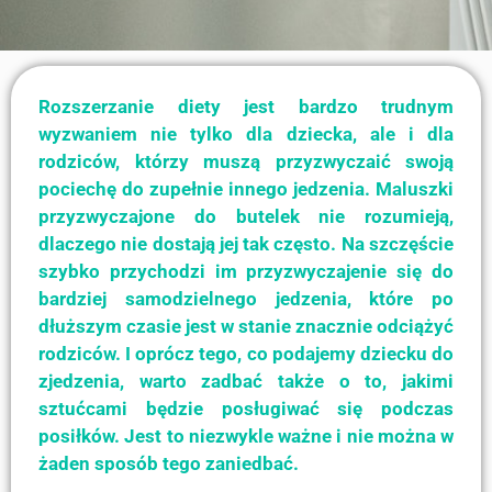
Rozszerzanie diety jest bardzo trudnym
wyzwaniem nie tylko dla dziecka, ale i dla
rodziców, którzy muszą przyzwyczaić swoją
pociechę do zupełnie innego jedzenia. Maluszki
przyzwyczajone do butelek nie rozumieją,
dlaczego nie dostają jej tak często. Na szczęście
szybko przychodzi im przyzwyczajenie się do
bardziej samodzielnego jedzenia, które po
dłuższym czasie jest w stanie znacznie odciążyć
rodziców. I oprócz tego, co podajemy dziecku do
zjedzenia, warto zadbać także o to, jakimi
sztućcami będzie posługiwać się podczas
posiłków. Jest to niezwykle ważne i nie można w
żaden sposób tego zaniedbać.