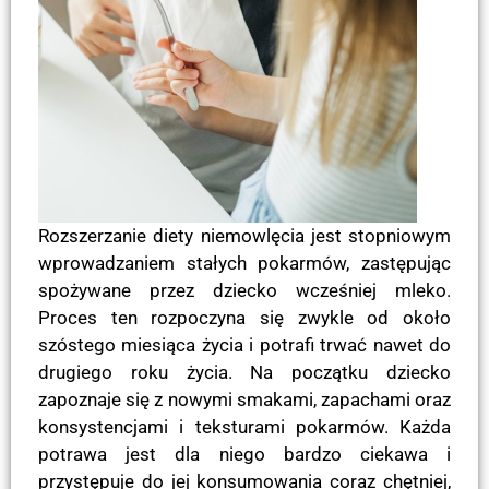
Rozszerzanie diety niemowlęcia jest stopniowym
wprowadzaniem stałych pokarmów, zastępując
spożywane przez dziecko wcześniej mleko.
Proces ten rozpoczyna się zwykle od około
szóstego miesiąca życia i potrafi trwać nawet do
drugiego roku życia. Na początku dziecko
zapoznaje się z nowymi smakami, zapachami oraz
konsystencjami i teksturami pokarmów. Każda
potrawa jest dla niego bardzo ciekawa i
przystępuje do jej konsumowania coraz chętniej,