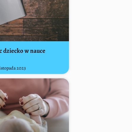
 dziecko w nauce
istopada 2023