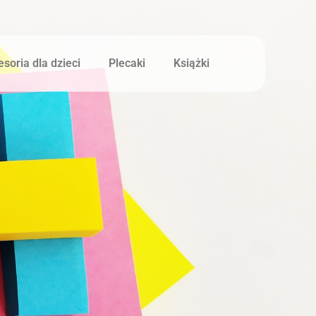
soria dla dzieci
Plecaki
Książki