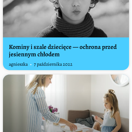
Kominy i szale dziecięce — ochrona przed
jesiennym chłodem
agnieszka
7 października 2022