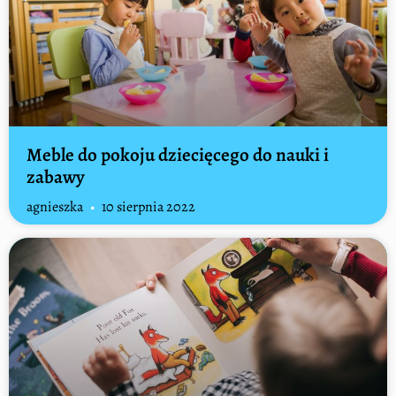
Meble do pokoju dziecięcego do nauki i
zabawy
agnieszka
10 sierpnia 2022