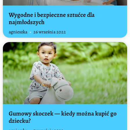
Wygodne i bezpieczne sztućce dla
najmłodszych
agnieszka
26 września 2022
Gumowy skoczek — kiedy można kupić go
dziecku?