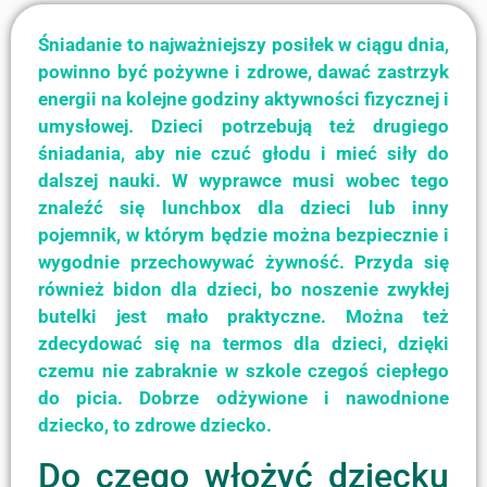
Śniadanie to najważniejszy posiłek w ciągu dnia,
powinno być pożywne i zdrowe, dawać zastrzyk
energii na kolejne godziny aktywności fizycznej i
umysłowej. Dzieci potrzebują też drugiego
śniadania, aby nie czuć głodu i mieć siły do
dalszej nauki. W wyprawce musi wobec tego
znaleźć się lunchbox dla dzieci lub inny
pojemnik, w którym będzie można bezpiecznie i
wygodnie przechowywać żywność. Przyda się
również bidon dla dzieci, bo noszenie zwykłej
butelki jest mało praktyczne. Można też
zdecydować się na termos dla dzieci, dzięki
czemu nie zabraknie w szkole czegoś ciepłego
do picia. Dobrze odżywione i nawodnione
dziecko, to zdrowe dziecko.
Do czego włożyć dziecku