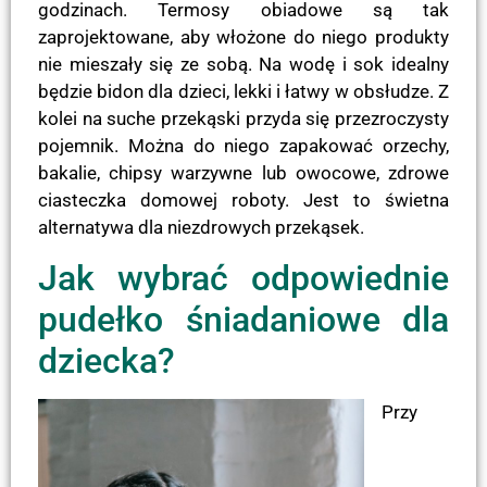
godzinach. Termosy obiadowe są tak
zaprojektowane, aby włożone do niego produkty
nie mieszały się ze sobą. Na wodę i sok idealny
będzie bidon dla dzieci, lekki i łatwy w obsłudze. Z
kolei na suche przekąski przyda się przezroczysty
pojemnik. Można do niego zapakować orzechy,
bakalie, chipsy warzywne lub owocowe, zdrowe
ciasteczka domowej roboty. Jest to świetna
alternatywa dla niezdrowych przekąsek.
Jak wybrać odpowiednie
pudełko śniadaniowe dla
dziecka?
Przy