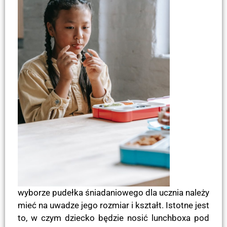
wyborze pudełka śniadaniowego dla ucznia należy
mieć na uwadze jego rozmiar i kształt. Istotne jest
to, w czym dziecko będzie nosić lunchboxa pod