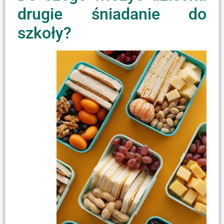
drugie śniadanie do
szkoły?