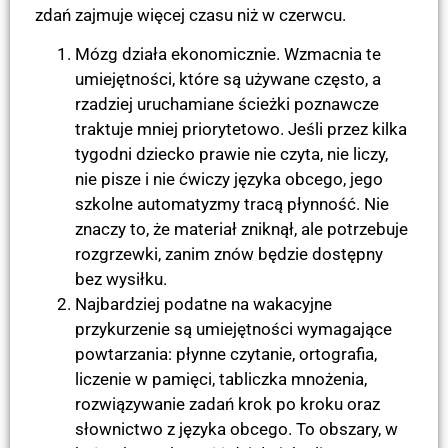
zdań zajmuje więcej czasu niż w czerwcu.
Mózg działa ekonomicznie. Wzmacnia te
umiejętności, które są używane często, a
rzadziej uruchamiane ścieżki poznawcze
traktuje mniej priorytetowo. Jeśli przez kilka
tygodni dziecko prawie nie czyta, nie liczy,
nie pisze i nie ćwiczy języka obcego, jego
szkolne automatyzmy tracą płynność. Nie
znaczy to, że materiał zniknął, ale potrzebuje
rozgrzewki, zanim znów będzie dostępny
bez wysiłku.
Najbardziej podatne na wakacyjne
przykurzenie są umiejętności wymagające
powtarzania: płynne czytanie, ortografia,
liczenie w pamięci, tabliczka mnożenia,
rozwiązywanie zadań krok po kroku oraz
słownictwo z języka obcego. To obszary, w