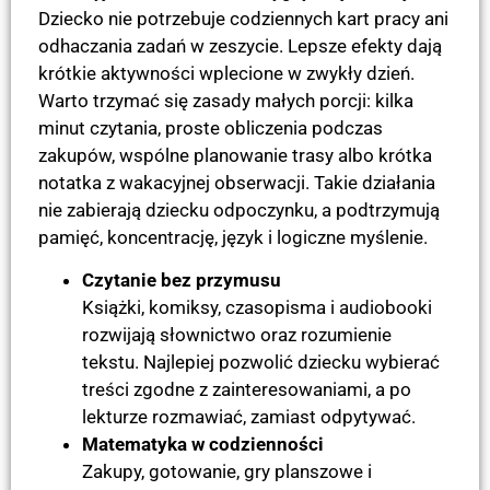
Dziecko nie potrzebuje codziennych kart pracy ani
odhaczania zadań w zeszycie. Lepsze efekty dają
krótkie aktywności wplecione w zwykły dzień.
Warto trzymać się zasady małych porcji: kilka
minut czytania, proste obliczenia podczas
zakupów, wspólne planowanie trasy albo krótka
notatka z wakacyjnej obserwacji. Takie działania
nie zabierają dziecku odpoczynku, a podtrzymują
pamięć, koncentrację, język i logiczne myślenie.
Czytanie bez przymusu
Książki, komiksy, czasopisma i audiobooki
rozwijają słownictwo oraz rozumienie
tekstu. Najlepiej pozwolić dziecku wybierać
treści zgodne z zainteresowaniami, a po
lekturze rozmawiać, zamiast odpytywać.
Matematyka w codzienności
Zakupy, gotowanie, gry planszowe i