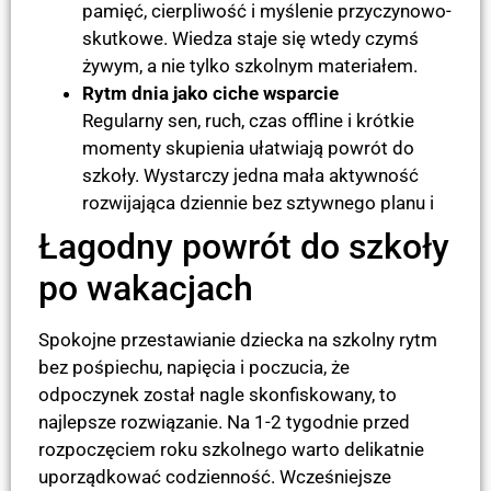
pamięć, cierpliwość i myślenie przyczynowo-
skutkowe. Wiedza staje się wtedy czymś
żywym, a nie tylko szkolnym materiałem.
Rytm dnia jako ciche wsparcie
Regularny sen, ruch, czas offline i krótkie
momenty skupienia ułatwiają powrót do
szkoły. Wystarczy jedna mała aktywność
rozwijająca dziennie bez sztywnego planu i
Łagodny powrót do szkoły
po wakacjach
Spokojne przestawianie dziecka na szkolny rytm
bez pośpiechu, napięcia i poczucia, że
odpoczynek został nagle skonfiskowany, to
najlepsze rozwiązanie. Na 1-2 tygodnie przed
rozpoczęciem roku szkolnego warto delikatnie
uporządkować codzienność. Wcześniejsze