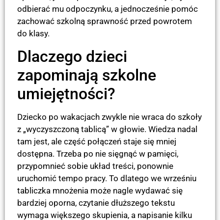
odbierać mu odpoczynku, a jednocześnie pomóc
zachować szkolną sprawność przed powrotem
do klasy.
Dlaczego dzieci
zapominają szkolne
umiejętności?
Dziecko po wakacjach zwykle nie wraca do szkoły
z „wyczyszczoną tablicą” w głowie. Wiedza nadal
tam jest, ale część połączeń staje się mniej
dostępna. Trzeba po nie sięgnąć w pamięci,
przypomnieć sobie układ treści, ponownie
uruchomić tempo pracy. To dlatego we wrześniu
tabliczka mnożenia może nagle wydawać się
bardziej oporna, czytanie dłuższego tekstu
wymaga większego skupienia, a napisanie kilku