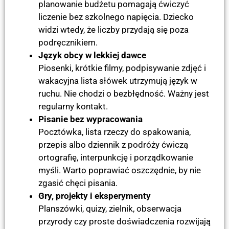
planowanie budżetu pomagają ćwiczyć
liczenie bez szkolnego napięcia. Dziecko
widzi wtedy, że liczby przydają się poza
podręcznikiem.
Język obcy w lekkiej dawce
Piosenki, krótkie filmy, podpisywanie zdjęć i
wakacyjna lista słówek utrzymują język w
ruchu. Nie chodzi o bezbłędność. Ważny jest
regularny kontakt.
Pisanie bez wypracowania
Pocztówka, lista rzeczy do spakowania,
przepis albo dziennik z podróży ćwiczą
ortografię, interpunkcję i porządkowanie
myśli. Warto poprawiać oszczędnie, by nie
zgasić chęci pisania.
Gry, projekty i eksperymenty
Planszówki, quizy, zielnik, obserwacja
przyrody czy proste doświadczenia rozwijają