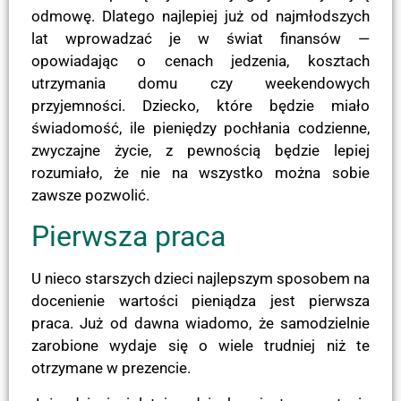
odmowę. Dlatego najlepiej już od najmłodszych
lat wprowadzać je w świat finansów —
opowiadając o cenach jedzenia, kosztach
utrzymania domu czy weekendowych
przyjemności. Dziecko, które będzie miało
świadomość, ile pieniędzy pochłania codzienne,
zwyczajne życie, z pewnością będzie lepiej
rozumiało, że nie na wszystko można sobie
zawsze pozwolić.
Pierwsza praca
U nieco starszych dzieci najlepszym sposobem na
docenienie wartości pieniądza jest pierwsza
praca. Już od dawna wiadomo, że samodzielnie
zarobione wydaje się o wiele trudniej niż te
otrzymane w prezencie.