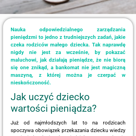
Nauka odpowiedzialnego zarządzania
pieniędzmi to jedno z trudniejszych zadań, jakie
czeka rodziców małego dziecka. Tak naprawdę
nigdy nie jest za wcześnie, by pokazać
maluchowi, jak działają pieniądze, że nie biorą
się one znikąd, a bankomat nie jest magiczną
maszyną, z której można je czerpać w
nieskończoność.
Jak uczyć dziecko
wartości pieniądza?
Już od najmłodszych lat to na rodzicach
spoczywa obowiązek przekazania dziecku wiedzy