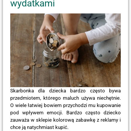
wydatkami
Skarbonka dla dziecka bardzo często bywa
przedmiotem, którego maluch używa niechętnie.
O wiele łatwiej bowiem przychodzi mu kupowanie
pod wpływem emocji. Bardzo często dziecko
zauważa w sklepie kolorową zabawkę z reklamy i
chce ją natychmiast kupić.