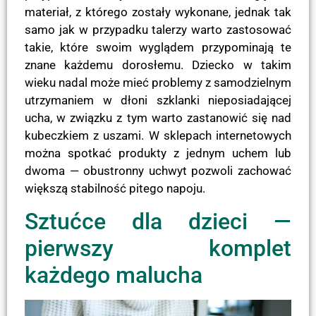
materiał, z którego zostały wykonane, jednak tak
samo jak w przypadku talerzy warto zastosować
takie, które swoim wyglądem przypominają te
znane każdemu dorosłemu. Dziecko w takim
wieku nadal może mieć problemy z samodzielnym
utrzymaniem w dłoni szklanki nieposiadającej
ucha, w związku z tym warto zastanowić się nad
kubeczkiem z uszami. W sklepach internetowych
można spotkać produkty z jednym uchem lub
dwoma — obustronny uchwyt pozwoli zachować
większą stabilność pitego napoju.
Sztućce dla dzieci —
pierwszy komplet
każdego malucha