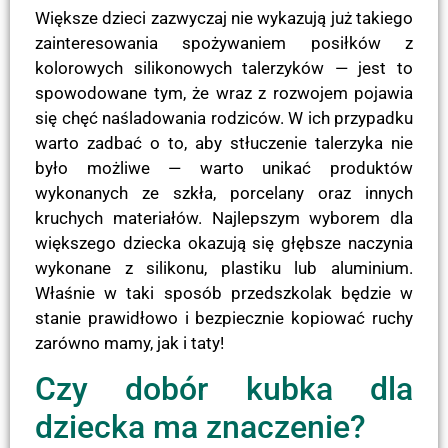
Większe dzieci zazwyczaj nie wykazują już takiego
zainteresowania spożywaniem posiłków z
kolorowych silikonowych talerzyków — jest to
spowodowane tym, że wraz z rozwojem pojawia
się chęć naśladowania rodziców. W ich przypadku
warto zadbać o to, aby stłuczenie talerzyka nie
było możliwe — warto unikać produktów
wykonanych ze szkła, porcelany oraz innych
kruchych materiałów. Najlepszym wyborem dla
większego dziecka okazują się głębsze naczynia
wykonane z silikonu, plastiku lub aluminium.
Właśnie w taki sposób przedszkolak będzie w
stanie prawidłowo i bezpiecznie kopiować ruchy
zarówno mamy, jak i taty!
Czy dobór kubka dla
dziecka ma znaczenie?