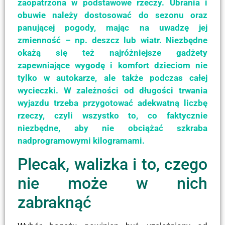
zaopatrzona w podstawowe rzeczy. Ubrania i
obuwie należy dostosować do sezonu oraz
panującej pogody, mając na uwadzę jej
zmienność – np. deszcz lub wiatr. Niezbędne
okażą się też najróżniejsze gadżety
zapewniające wygodę i komfort dzieciom nie
tylko w autokarze, ale także podczas całej
wycieczki. W zależności od długości trwania
wyjazdu trzeba przygotować adekwatną liczbę
rzeczy, czyli wszystko to, co faktycznie
niezbędne, aby nie obciążać szkraba
nadprogramowymi kilogramami.
Plecak, walizka i to, czego
nie może w nich
zabraknąć