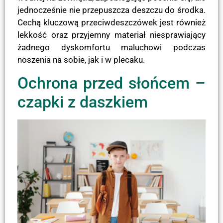
jednocześnie nie przepuszcza deszczu do środka.
Cechą kluczową przeciwdeszczówek jest również
lekkość oraz przyjemny materiał niesprawiający
żadnego dyskomfortu maluchowi podczas
noszenia na sobie, jak i w plecaku.
Ochrona przed słońcem –
czapki z daszkiem