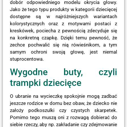
dobór odpowiedniego modelu okrycia głowy.
Jako że tego typu produkty w kategorii dziecięcej
dostępne są w najróżniejszych wariantach
kolorystycznych oraz z motywami postaci z
kreskówek, pociecha z pewnością zdecyduje się
na konkretną czapkę. Dzięki temu pewność, że
zechce pochwalić się nią rówieśnikom, a tym
samym ochroni swoją głowę, jest niemal
stuprocentowa.
Wygodne buty, czyli
trampki dziecięce
O ubranie na wycieczkę spokojnie mogą zadbać
jeszcze rodzice w domu bez obaw, że dziecko nie
założy podkoszulki czy czystych skarpetek.
Pomimo tego muszą oni z rozwagą dobierać do
siebie rzeczy, aby np. zakładanie czy zdejmowanie