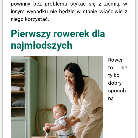
powinny bez problemu stykać się z ziemią, w
innym wypadku nie będzie w stanie właściwie z
niego korzystać.
Pierwszy rowerek dla
najmłodszych
Rower
to nie
tylko
dobry
sposób
na