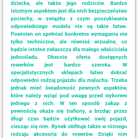
dziecka, ale także jego rodziców. Bardzo
istotnym aspektem jest dla nich bezpieczeństwo
pociechy, w związku z czym poszukiwania
odpowiedniego modelu nie są takie łatwe.
Powinien on spełniać konkretne wymagania nie
tylko techniczne, ale również wizualne, co
będzie istotne zwłaszcza dla małego właściciela
jednośladu. Obecnie oferta dostępnych
rowerków jest bardzo szeroka. W
specjalistycznych sklepach łatwo dobrać
odpowiedni rodzaj pojazdu dla malucha. Trzeba
jednak mieć świadomość pewnych aspektów,
które należy wziąć pod uwagę przed wyborem
jednego z nich. W ten sposób zakup z
pewnością okaże się trafiony, a brzdąc przez
długi czas będzie użytkować swój pojazd,
ciesząc się nim. Rynek obfituje także w różnego
rodzaju akcesoria do rowerów. Dzięki nim