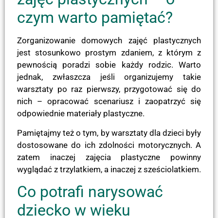
czym warto pamiętać?
Zorganizowanie domowych zajęć plastycznych
jest stosunkowo prostym zdaniem, z którym z
pewnością poradzi sobie każdy rodzic. Warto
jednak, zwłaszcza jeśli organizujemy takie
warsztaty po raz pierwszy, przygotować się do
nich – opracować scenariusz i zaopatrzyć się
odpowiednie materiały plastyczne.
Pamiętajmy też o tym, by warsztaty dla dzieci były
dostosowane do ich zdolności motorycznych. A
zatem inaczej zajęcia plastyczne powinny
wyglądać z trzylatkiem, a inaczej z sześciolatkiem.
Co potrafi narysować
dziecko w wieku