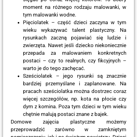
moment na różnego rodzaju malowanki, w
tym malowanki wodne.
Pięciolatek – część dzieci zaczyna w tym
wieku wykazywać talent plastyczny. Na
rysunkach zaczną pojawiać się ludzie i
zwierzęta. Nawet jeśli dziecko niekoniecznie
przepada za malowaniem konkretnych
postaci – czy to realnych, czy fikcyjnych –
warto je do tego zachęcać.
Sześciolatek – jego rysunki są znacznie
bardziej przemyślane i zaplanowane. Na
pracach sześciolatka można dostrzec coraz
więcej szczegółów, np. kota na płocie czy
dym z komina. Poza tym dzieci w tym wieku
chętnie malują postaci znane z bajek.
Domowe zajęcia plastyczne możemy
przeprowadzić zarówno w zamkniętym