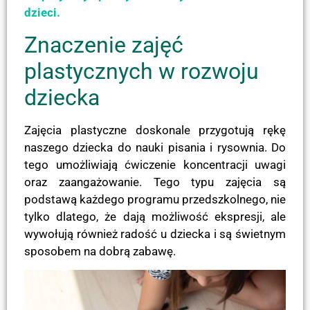
dzieci.
Znaczenie zajęć
plastycznych w rozwoju
dziecka
Zajęcia plastyczne doskonale przygotują rękę
naszego dziecka do nauki pisania i rysownia. Do
tego umożliwiają ćwiczenie koncentracji uwagi
oraz zaangażowanie. Tego typu zajęcia są
podstawą każdego programu przedszkolnego, nie
tylko dlatego, że dają możliwość ekspresji, ale
wywołują również radość u dziecka i są świetnym
sposobem na dobrą zabawę.