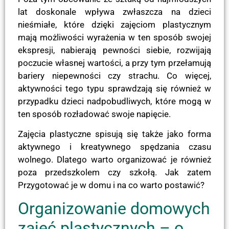
lat doskonale wpływa zwłaszcza na dzieci
nieśmiałe, które dzięki zajęciom plastycznym
mają możliwości wyrażenia w ten sposób swojej
ekspresji, nabierają pewności siebie, rozwijają
poczucie własnej wartości, a przy tym przełamują
bariery niepewności czy strachu. Co więcej,
aktywności tego typu sprawdzają się również w
przypadku dzieci nadpobudliwych, które mogą w
ten sposób rozładować swoje napięcie.
Zajęcia plastyczne spisują się także jako forma
aktywnego i kreatywnego spędzania czasu
wolnego. Dlatego warto organizować je również
poza przedszkolem czy szkołą. Jak zatem
Przygotować je w domu i na co warto postawić?
Organizowanie domowych
zajęć plastycznych – o