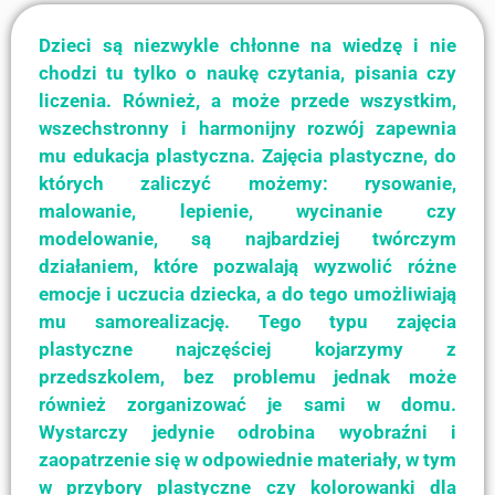
Dzieci są niezwykle chłonne na wiedzę i nie
chodzi tu tylko o naukę czytania, pisania czy
liczenia. Również, a może przede wszystkim,
wszechstronny i harmonijny rozwój zapewnia
mu edukacja plastyczna. Zajęcia plastyczne, do
których zaliczyć możemy: rysowanie,
malowanie, lepienie, wycinanie czy
modelowanie, są najbardziej twórczym
działaniem, które pozwalają wyzwolić różne
emocje i uczucia dziecka, a do tego umożliwiają
mu samorealizację. Tego typu zajęcia
plastyczne najczęściej kojarzymy z
przedszkolem, bez problemu jednak może
również zorganizować je sami w domu.
Wystarczy jedynie odrobina wyobraźni i
zaopatrzenie się w odpowiednie materiały, w tym
w przybory plastyczne czy kolorowanki dla