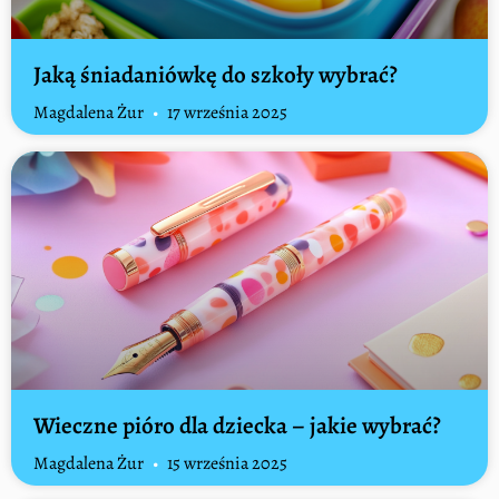
Jaką śniadaniówkę do szkoły wybrać?
Magdalena Żur
17 września 2025
Wieczne pióro dla dziecka – jakie wybrać?
Magdalena Żur
15 września 2025