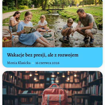
Wakacje bez presji, ale z rozwojem
Monia Klasicka
16 czerwca 2026