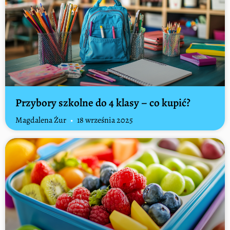
Przybory szkolne do 4 klasy – co kupić?
Magdalena Żur
18 września 2025