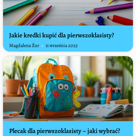
Jakie kredki kupić dla pierwszoklasisty?
Magdalena Żur
11 września 2025
Plecak dla pierwszoklasisty – jaki wybrać?