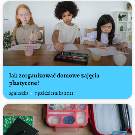
Jak zorganizować domowe zajęcia
plastyczne?
agnieszka
7 października 2021