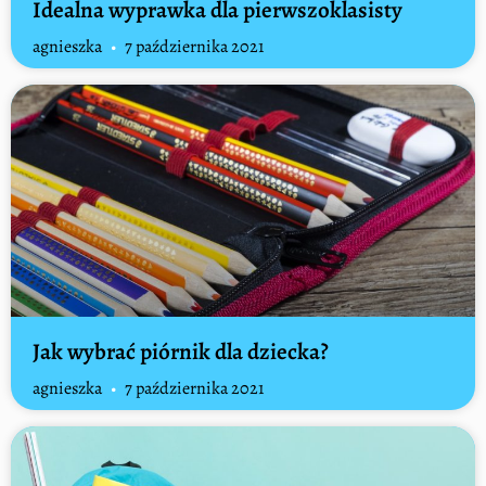
Idealna wyprawka dla pierwszoklasisty
agnieszka
7 października 2021
Jak wybrać piórnik dla dziecka?
agnieszka
7 października 2021