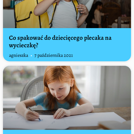
Co spakować do dziecięcego plecaka na
wycieczkę?
agnieszka
7 października 2021