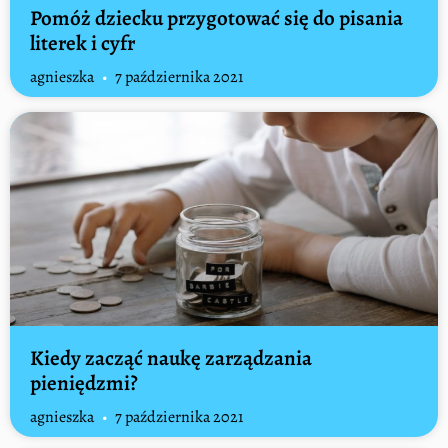
Pomóż dziecku przygotować się do pisania
literek i cyfr
agnieszka
7 października 2021
Kiedy zacząć naukę zarządzania
pieniędzmi?
agnieszka
7 października 2021