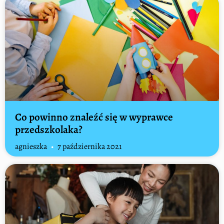
Co powinno znaleźć się w wyprawce
przedszkolaka?
agnieszka
7 października 2021