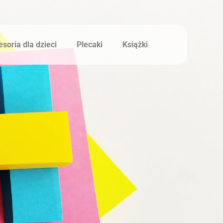
soria dla dzieci
Plecaki
Książki