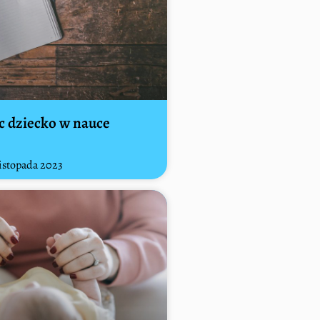
 dziecko w nauce
istopada 2023