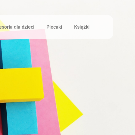
soria dla dzieci
Plecaki
Książki