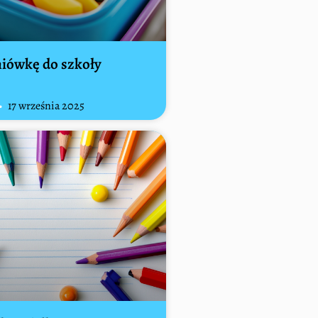
niówkę do szkoły
17 września 2025