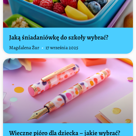
Jaką śniadaniówkę do szkoły wybrać?
Magdalena Żur
17 września 2025
Wieczne pióro dla dziecka – jakie wybrać?