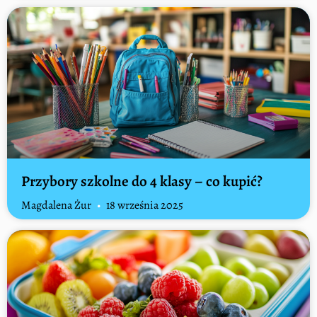
Przybory szkolne do 4 klasy – co kupić?
Magdalena Żur
18 września 2025