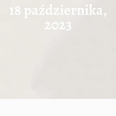
18 października,
2023