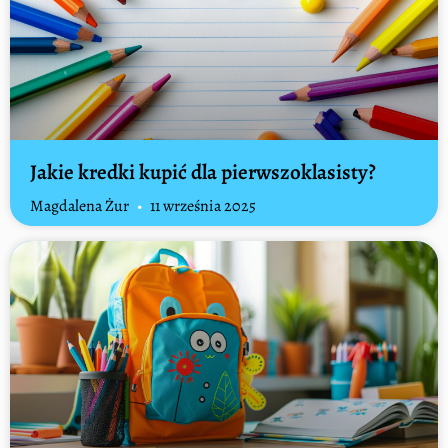
Jakie kredki kupić dla pierwszoklasisty?
Magdalena Żur
11 września 2025